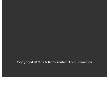
Copyright © 2026 Komunalac d.o.o. Korenica