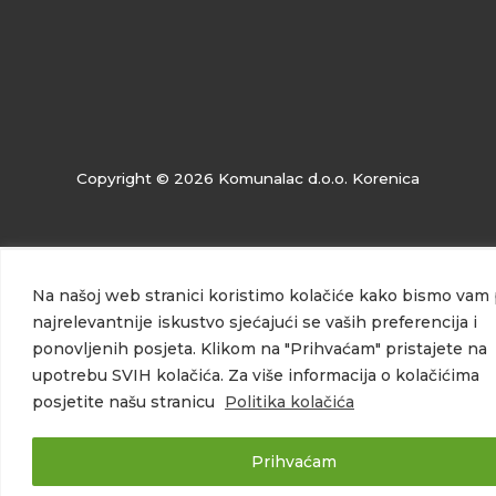
Copyright © 2026 Komunalac d.o.o. Korenica
Na našoj web stranici koristimo kolačiće kako bismo vam p
najrelevantnije iskustvo sjećajući se vaših preferencija i
ponovljenih posjeta. Klikom na "Prihvaćam" pristajete na
upotrebu SVIH kolačića. Za više informacija o kolačićima
posjetite našu stranicu
Politika kolačića
Prihvaćam