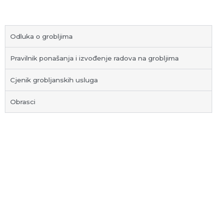
Odluka o grobljima
Pravilnik ponašanja i izvođenje radova na grobljima
Cjenik grobljanskih usluga
Obrasci