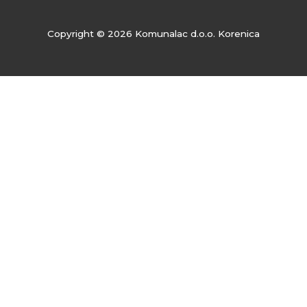
Copyright © 2026 Komunalac d.o.o. Korenica