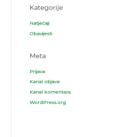
Kategorije
Natječaji
Obavijesti
Meta
Prijava
Kanal objava
Kanal komentara
WordPress.org