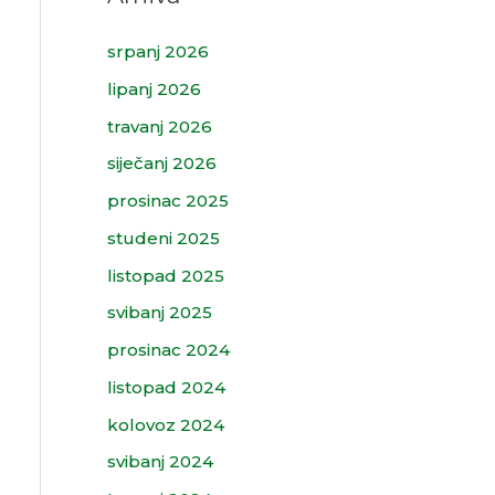
srpanj 2026
lipanj 2026
travanj 2026
siječanj 2026
prosinac 2025
studeni 2025
listopad 2025
svibanj 2025
prosinac 2024
listopad 2024
kolovoz 2024
svibanj 2024