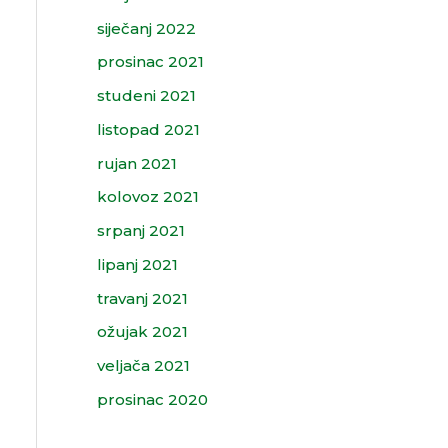
siječanj 2022
prosinac 2021
studeni 2021
listopad 2021
rujan 2021
kolovoz 2021
srpanj 2021
lipanj 2021
travanj 2021
ožujak 2021
veljača 2021
prosinac 2020