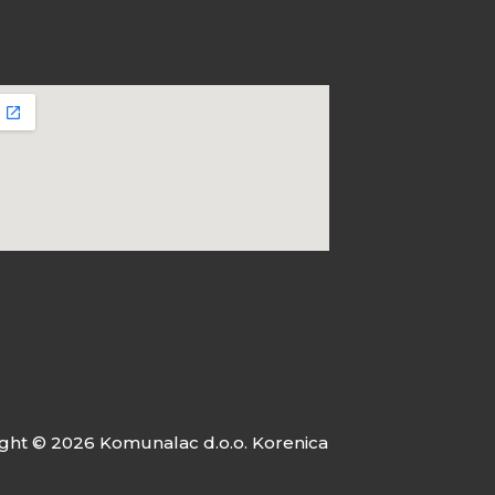
ght © 2026 Komunalac d.o.o. Korenica