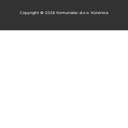
Copyright © 2026 Komunalac d.o.o. Korenica