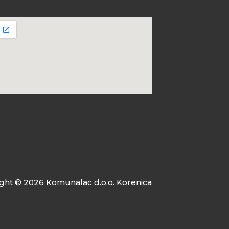
ght © 2026 Komunalac d.o.o. Korenica