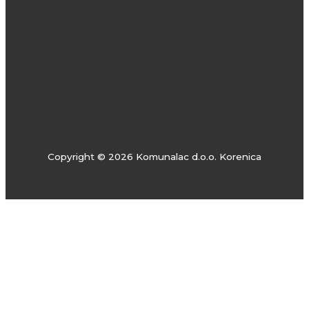
Copyright © 2026 Komunalac d.o.o. Korenica