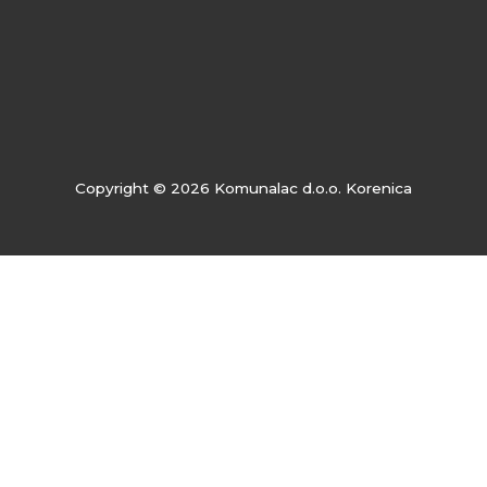
Copyright © 2026 Komunalac d.o.o. Korenica