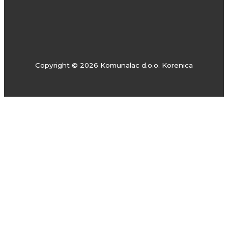
Copyright © 2026 Komunalac d.o.o. Korenica