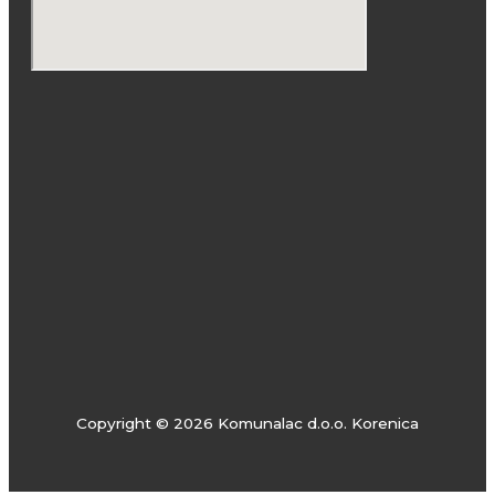
Copyright © 2026 Komunalac d.o.o. Korenica