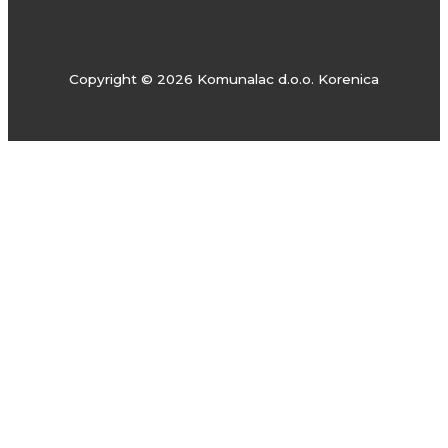
Copyright © 2026 Komunalac d.o.o. Korenica