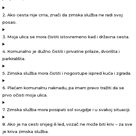
2. Ako cesta nije crna, znači da zimska služba ne radi svoj
posao.
3. Moja ulica se mora čistiti istovremeno kad i državna cesta.
4. Komunalno je dužno čistiti i privatne prilaze, dvorišta i
parkirališta.
5. Zimska služba mora čistiti i nogostupe ispred kuća i zgrada.
6. Plaćam komunalnu naknadu, pa imam pravo tražiti da se
prvo očisti moja ulica.
7. Zimska služba mora posipati sol svugdje i u svakoj situaciji.
8. Ako je na cesti snijeg ili led, vozač ne može biti kriv – za sve
je kriva zimska služba.