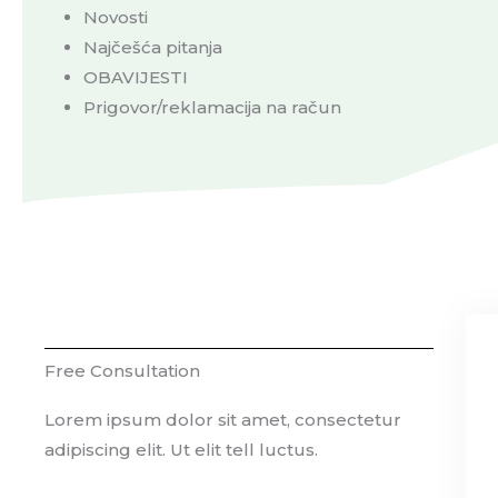
Novosti
Najčešća pitanja
OBAVIJESTI
Prigovor/reklamacija na račun
Free Consultation
Lorem ipsum dolor sit amet, consectetur
adipiscing elit. Ut elit tell luctus.